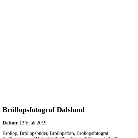
Bröllopsfotograf Dalsland
Datum
: 13’e juli 2019
Bröllop, Bröllopsbilder, Bröllopsfoto, Bröllopsfotograf,