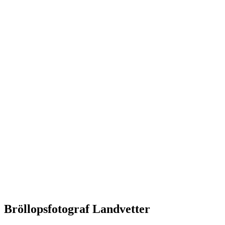
Bröllopsfotograf Landvetter