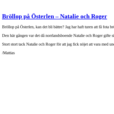
Bröllop på Österlen – Natalie och Roger
Bröllop på Österlen, kan det bli bättre? Jag har haft turen att få fota 
Den här gången var det då norrlandsboende Natalie och Roger gifte si
Stort stort tack Natalie och Roger för att jag fick nöjet att vara med un
/Mattias