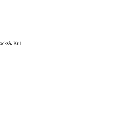
 också. Kul