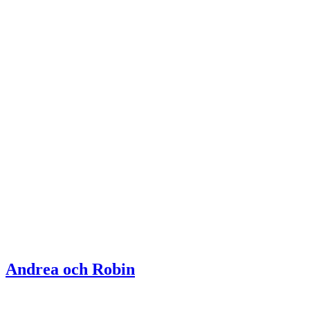
Andrea och Robin