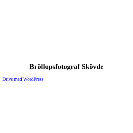
Bröllopsfotograf Skövde
Drivs med WordPress