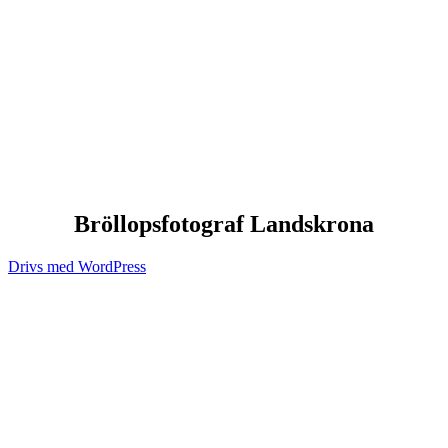
Bröllopsfotograf Landskrona
Drivs med WordPress